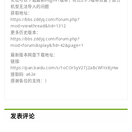
机型无法导入的问题
获取地址：
https://bbs.zddjq.com/forum.php?
mod=viewthread&tid=1312
更多历史版本：
https://bbs.zddjq.com/forum.php?
mod=forumdisplay&fid=42&page=1
最新版本网盘下载地址：
链接:
https://pan.baidu.com/s/1oCOrSyV2TJ2aBcWlYxBjHw
提取码: a62e
感谢各位的支持：）
发表评论