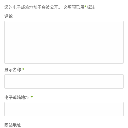
您的电子邮箱地址不会被公开。
必填项已用
*
标注
评论
显示名称
*
电子邮箱地址
*
网站地址