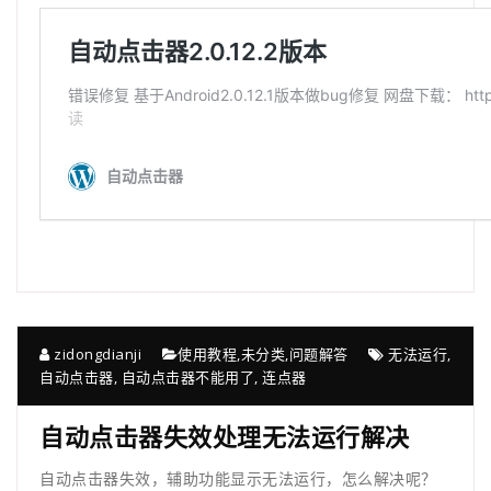
zidongdianji
使用教程
,
未分类
,
问题解答
无法运行
,
自动点击器
,
自动点击器不能用了
,
连点器
自动点击器失效处理无法运行解决
自动点击器失效，辅助功能显示无法运行，怎么解决呢？