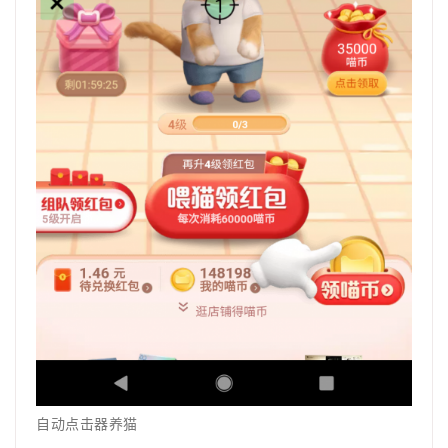
自动点击器养猫