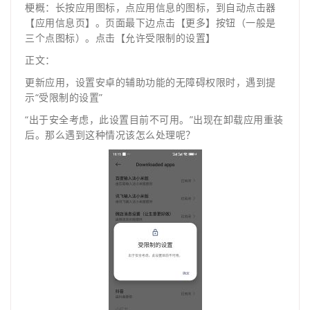
梗概：长按应用图标，点应用信息的图标，到自动点击器
【应用信息页】。页面最下边点击【更多】按钮（一般是
三个点图标）。点击【允许受限制的设置】
正文：
更新应用，设置安卓的辅助功能的无障碍权限时，遇到提
示“受限制的设置”
“出于安全考虑，此设置目前不可用。”出现在卸载应用重装
后。那么遇到这种情况该怎么处理呢？