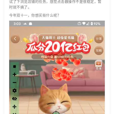
试了下浏览店铺的任务，感觉点击器操作不是很稳定，暂
时就不搞了。
今年双十一，你想买些什么呢？