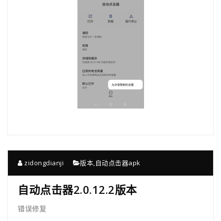
zidongdianji
版本
,
自动点击器apk
自动点击器2.0.12.2版本
错误修复