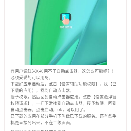
有用户说红米K40用不了自动点击器。这怎么可能呢？！
必须妥妥的可以用啊。
下载好应用启动后，点击【设置辅助功能权限】，找【已
下载的应用】，找到自动点击器。
授予权限。然后回到自动点击器应用。点击【设置悬浮窗
权限请求】，一样下滑找到自动点击器，授予权限。回到
自动点击器，点击启动，ok，可以用了。
已下载的应用在部分手机下叫做已下载的服务。还有些手
机是直接列出来，不在二级页面。