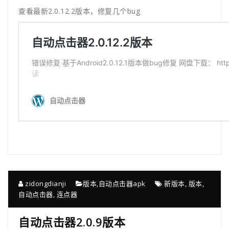
查看最新2.0.12.2版本，修复几个bug
zidongdianji
版本
,
自动点击器apk
新版本
,
版本
,
自动点击器
,
连点器
自动点击器2.0.9版本