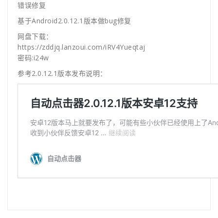
错误修复
基于Android2.0.12.1版本做bug修复
网盘下载：
https://zddjq.lanzoui.com/iRV4Yueqtaj
密码:i24w
参考2.0.12.1版本发布说明：