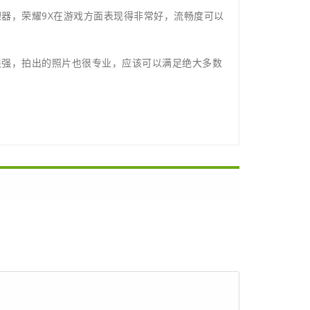
理器，荣耀9X在游戏方面表现得非常好，流畅度可以
很强，拍出的照片也很专业，应该可以满足绝大多数