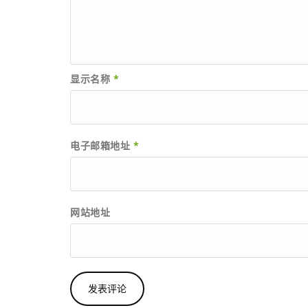
显示名称
*
电子邮箱地址
*
网站地址