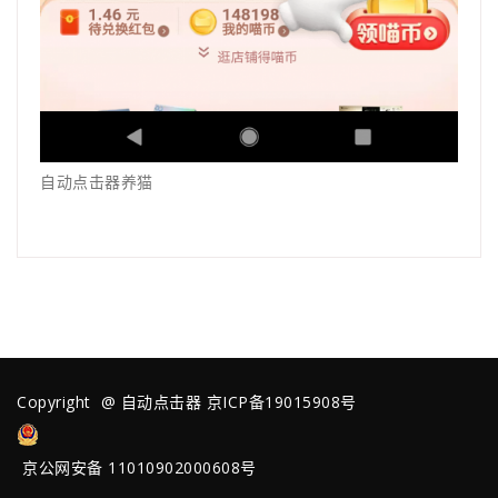
自动点击器养猫
Copyright @
自动点击器
京ICP备19015908号
京公网安备 11010902000608号