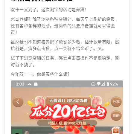
双十一又到了，这次淘宝的活动是养猫！
怎么养呢？除了浏览各种店铺外，每天早上刷新的金币，
还有各种各样的活动。最简单的只要点击猫就可以得金
币！
虽然我也不知道猫养肥了能省多少钱，估计数量有限。然
后就是，疯狂点击猫，点一会就不给金币了。哭。
试了下浏览店铺的任务，感觉点击器操作不是很稳定，暂
时就不搞了。
今年双十一，你想买些什么呢？