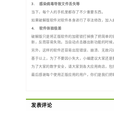
3.
感染病毒导致文件丢失等
当下，每个人的手机里都存了不少重要东西。
如果破解版软件对软件本身进行了非法修改，加入
4.
软件体验极差
破解版只是将正版软件的加密锁打掉换了把简单的
新，反而容易失效。当自动点击器出新功能的时候
另外，这样的软件还容易出现错误、崩溃、无故闪
基于以上，为了不要因小失大，小编建议大家还是
为了大家的数字安全，请大家到各大应用商店，包
最后感谢每个使用正版应用的用户，你们是我们把
发表评论