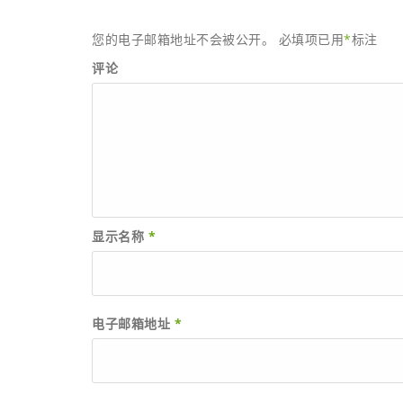
您的电子邮箱地址不会被公开。
必填项已用
*
标注
评论
显示名称
*
电子邮箱地址
*